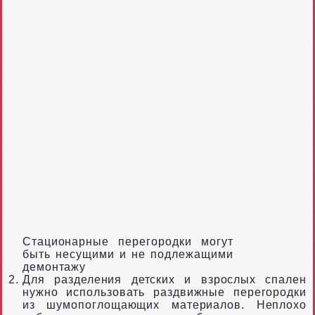
Стационарные перегородки могут
быть несущими и не подлежащими
демонтажу
Для разделения детских и взрослых спален
нужно использовать раздвижные перегородки
из шумопоглощающих материалов. Неплохо