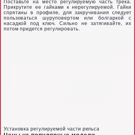
Поставьте на место регулируемую часть трека.
Прикрутите ее гайками к нерегулируемой. Гайки
спрятаны в профиле, для закручивания следует
пользоваться шуруповертом или болгаркой с
насадкой под ключ. Сильно не затягивайте, их
потом придется регулировать.
Установка регулируемой части рельса
Цены на популярные модели