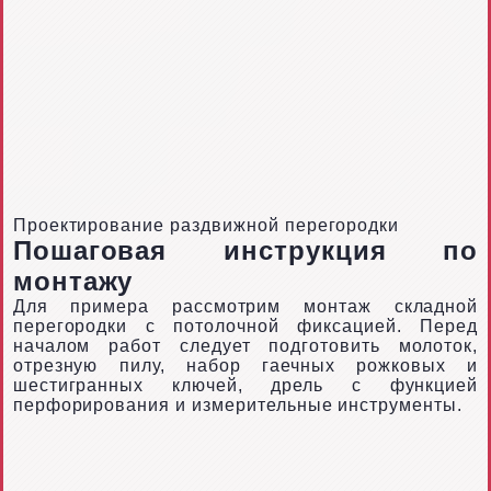
Проектирование раздвижной перегородки
Пошаговая инструкция по
монтажу
Для примера рассмотрим монтаж складной
перегородки с потолочной фиксацией. Перед
началом работ следует подготовить молоток,
отрезную пилу, набор гаечных рожковых и
шестигранных ключей, дрель с функцией
перфорирования и измерительные инструменты.