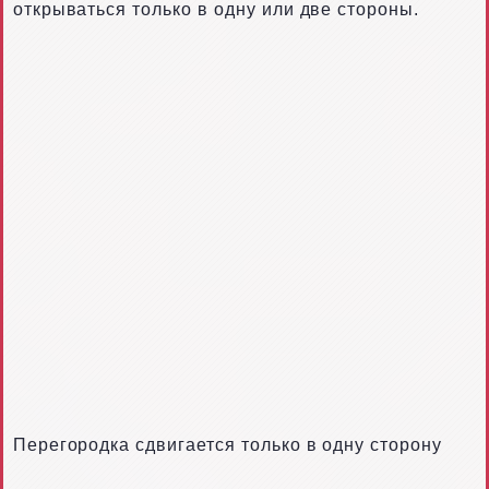
открываться только в одну или две стороны.
Перегородка сдвигается только в одну сторону