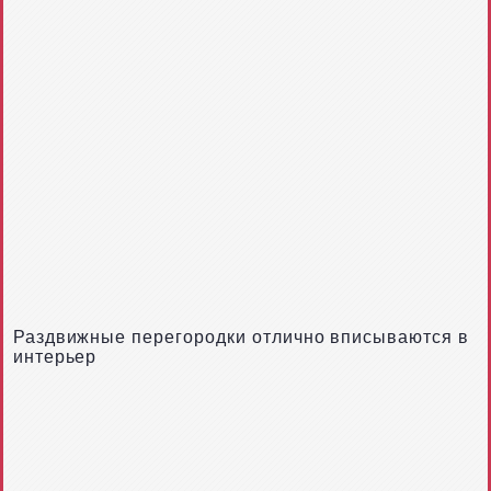
Раздвижные перегородки отлично вписываются в
интерьер