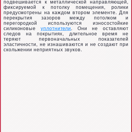
подвешивается к металлической направляющей,
фиксируемой к потолку помещения, ролики
предусмотрены на каждом втором элементе. Для
перекрытия зазоров между потолком и
перегородкой используются износостойкие
силиконовые
уплотнители
. Они не оставляют
следов на покрытиях, длительное время не
теряют первоначальных показателей
эластичности, не изнашиваются и не создают при
скольжении неприятных звуков.