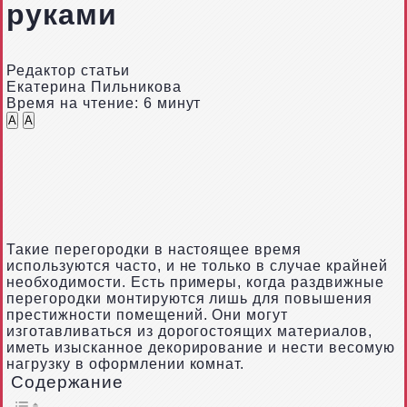
руками
Редактор статьи
Екатерина Пильникова
Время на чтение: 6 минут
A
A
Такие перегородки в настоящее время
используются часто, и не только в случае крайней
необходимости. Есть примеры, когда раздвижные
перегородки монтируются лишь для повышения
престижности помещений. Они могут
изготавливаться из дорогостоящих материалов,
иметь изысканное декорирование и нести весомую
нагрузку в оформлении комнат.
Содержание