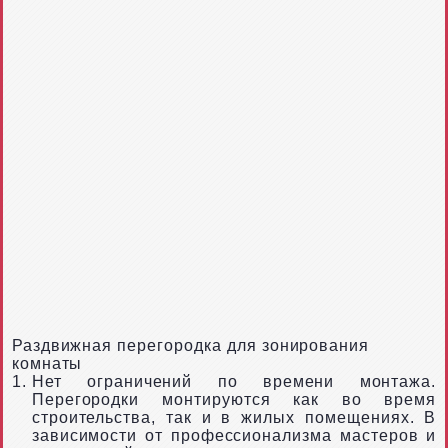
Раздвижная перегородка для зонирования
комнаты
Нет ограничений по времени монтажа.
Перегородки монтируются как во время
строительства, так и в жилых помещениях. В
зависимости от профессионализма мастеров и