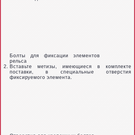
Болты для фиксации элементов
рельса
Вставьте метизы, имеющиеся в комплекте
поставки, в специальные отверстия
фиксируемого элемента.