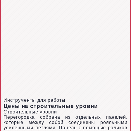
Инструменты для работы
Цены на строительные уровни
Строительные уровни
Перегородка собрана из отдельных панелей,
которые между собой соединены рояльными
усиленными петлями. Панель с помощью роликов