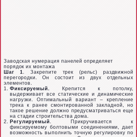
Заводская нумерация панелей определяет
порядок их монтажа
Шаг 1
. Закрепите трек (рельс) раздвижной
перегородки. Он состоит из двух отдельных
элементов.
Фиксируемый.
Крепится к потолку,
выдерживает все статические и динамические
нагрузки. Оптимальный вариант – крепление
трека к ранее смонтированной закладной, но
такое решение должно предусматриваться еще
на стадии строительства дома.
Регулируемый
. Прикручивается к
фиксируемому болтовыми соединениями, дает
возможность выполнить точную регулировку по