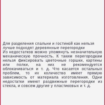
Для разделения спальни и гостиной как нельзя
лучше подходят деревянные перегородки
Из недостатков можно упомянуть незначительную
механическую прочность. К таким перегородкам
нельзя фиксировать цветочные горшки, картины
или полки, на них не рекомендуется
облокачиваться и т. д. Что касается остальных
проблем, то их количество имеет прямую
зависимость от материала изготовления. Одни
недостатки имеют раздвижные перегородки из
стекла, и совсем другие у пластиковых и т. д.