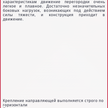
характеристикам движение перегородки очень
легкое и плавное. Достаточно незначительных
боковых нагрузок, возникающих под действием
силы тяжести, и конструкция приходит в
движение.
Крепление направляющей выполняется строго по
горизонтали