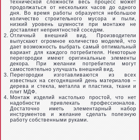
технической сложности весь процесс может
продолжаться от нескольких часов до одного
дня. Во время работы образуется небольшое
количество строительного мусора и пыли,
низкий уровень шумности при монтаже не
доставляет неприятностей соседям.
Отличный внешний вид. Производители
выпускают огромное количество моделей, что
дает возможность выбрать самый оптимальный
вариант для каждого потребителя. Некоторые
перегородки имеют оригинальные элементы
декора. При желании потребители могут
самостоятельно улучшать внешний вид.
Перегородки изготавливаются из всех
известных на сегодняшний день материалов –
дерева и стекла, металла и пластика, ткани и
плит МДФ.
Монтаж изделий настолько простой, что нет
надобности привлекать профессионалов.
Достаточно иметь элементарный набор
инструментов и желание сделать полезную
работу собственными руками.