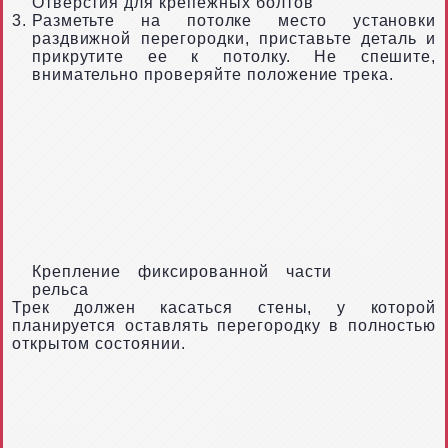
Отверстия для крепежных болтов
Разметьте на потолке место установки
раздвижной перегородки, приставьте деталь и
прикрутите ее к потолку. Не спешите,
внимательно проверяйте положение трека.
Крепление фиксированной части
рельса
Трек должен касаться стены, у которой
планируется оставлять перегородку в полностью
открытом состоянии.