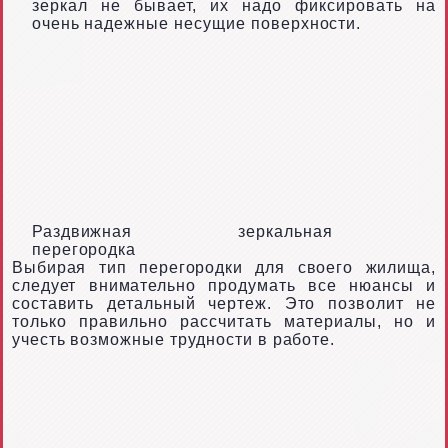
зеркал не бывает, их надо фиксировать на
очень надежные несущие поверхности.
Раздвижная зеркальная
перегородка
Выбирая тип перегородки для своего жилища,
следует внимательно продумать все нюансы и
составить детальный чертеж. Это позволит не
только правильно рассчитать материалы, но и
учесть возможные трудности в работе.