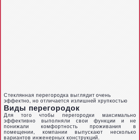
Стеклянная перегородка выглядит очень
эффектно, но отличается излишней хрупкостью
Виды перегородок
Для того чтобы перегородки максимально
эффективно выполняли свои функции и не
понижали комфортность проживания в
помещении, компании выпускают несколько
вариантов инженерных конструкций.