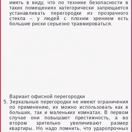
иметь в виду, что по технике безопасности в
таких помещениях категорически запрещается
устанавливать перегородки из прозрачного
стекла – у людей с плохим зрением есть
большие риски серьезно травмироваться.
Вариант офисной перегородки
Зеркальные перегородки не имеют ограничения
по применению, их можно использовать как в
больших, так и маленьких комнатах. В первом
случае они повышают престижность, а во
втором зрительно увеличивают размер
квартиры. Но надо помнить, что ударопрочных