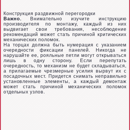
Конструкция раздвижной перегородки
Важно.
Внимательно изучите инструкцию
производителя по монтажу, каждый из них
выдвигает свои требования, несоблюдение
рекомендаций может стать причиной критических
механических поломок.
На торцах должна быть нумерация с указанием
очередности фиксации панелей. Никогда не
нарушайте ее, рояльные петли могут открываться
лишь в одну сторону. Если перепутать
очередность, то механизм не будет складываться,
а прилагаемые чрезмерные усилия вырвут их с
посадочных мест. Придется снимать неправильно
установленные элементы, а каждый демонтаж
может стать причиной механических поломок
отдельных узлов.