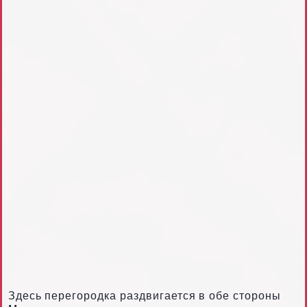
Здесь перегородка раздвигается в обе стороны