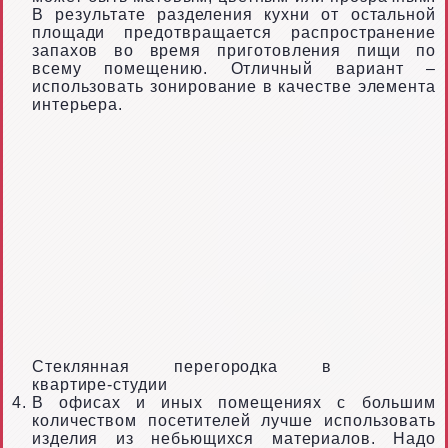
В результате разделения кухни от остальной
площади предотвращается распространение
запахов во время приготовления пищи по
всему помещению. Отличный вариант –
использовать зонирование в качестве элемента
интерьера.
Стеклянная перегородка в
квартире-студии
В офисах и иных помещениях с большим
количеством посетителей лучше использовать
изделия из небьющихся материалов. Надо