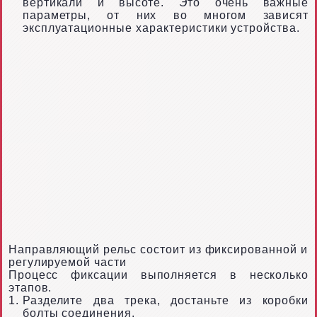
вертикали и высоте. Это очень важные
параметры, от них во многом зависят
эксплуатационные характеристики устройства.
Направляющий рельс состоит из фиксированной и
регулируемой части
Процесс фиксации выполняется в несколько
этапов.
Разделите два трека, достаньте из коробки
болты соединения.