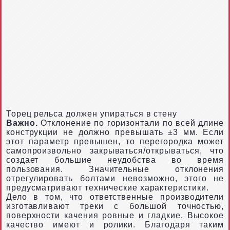
Торец рельса должен упираться в стену
Важно.
Отклонение по горизонтали по всей длине
конструкции не должно превышать ±3 мм. Если
этот параметр превышен, то перегородка может
самопроизвольно закрываться/открываться, что
создает большие неудобства во время
пользования. Значительные отклонения
отрегулировать болтами невозможно, этого не
предусматривают технические характеристики.
Дело в том, что ответственные производители
изготавливают треки с большой точностью,
поверхности качения ровные и гладкие. Высокое
качество имеют и ролики. Благодаря таким