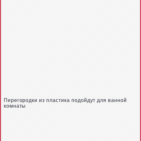
Перегородки из пластика подойдут для ванной
комнаты