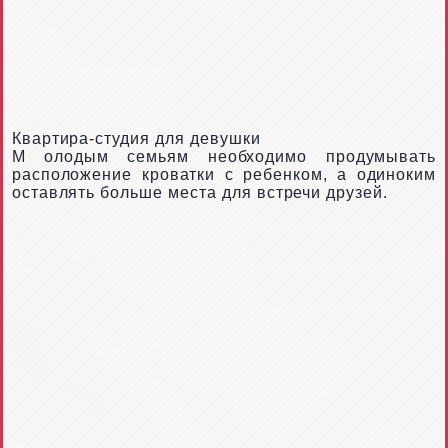
Квартира-студия для девушки
М
олодым семьям необходимо продумывать
расположение кроватки с ребенком, а одиноким
оставлять больше места для встречи друзей.