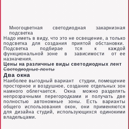
Многоцветная светодиодная закарнизная
подсветка
Надо иметь в виду, что это не освещение, а только
подсветка для создания приятой обстановки.
Подсветка подбирае
тся к каждой
функциональной зоне
в
зависимости
от ее
назначения.
Цены на различные виды светодиодных лент
Светодиодные ленты
Два окна
Наиболее выгодный вариант
студии, помещение
просторное и воздушное, создание отдельных зон
намного облегчается.
Окна
можно разделять
непрозрачными перегородками и получать две
полностью автономные зоны. Есть варианты
общего использования окон, они применяются
для дизайна студий, использующихся одинокими
владельцами.