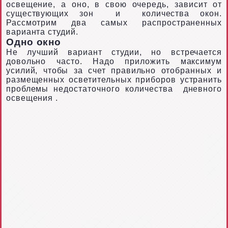
освещение, а оно, в свою очередь, зависит от
существующих зон
и
количества окон.
Рассмотрим два самых распространенных
варианта студий.
Одно окно
Не лучший вариант студии, но встречается
довольно часто. Надо приложить максимум
усилий, чтобы за счет правильно отобранных и
размещенных осветительных приборов устранить
проблемы недостаточного количества
дневного
освещения
.