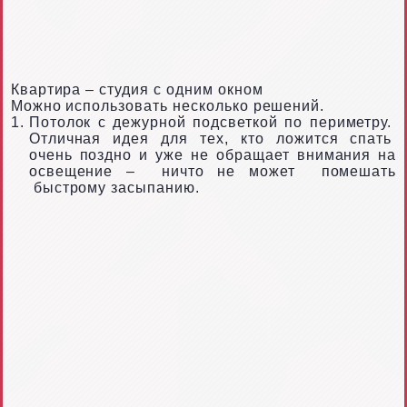
Квартира – студия с одним окном
Можно использовать несколько решений.
Потолок с дежурной подсветкой по периметру.
Отличная идея для тех, кто ложится спать
очень поздно и уже не обращает внимания
на
освещение –
ничто не может
помешать
быстрому засыпанию.