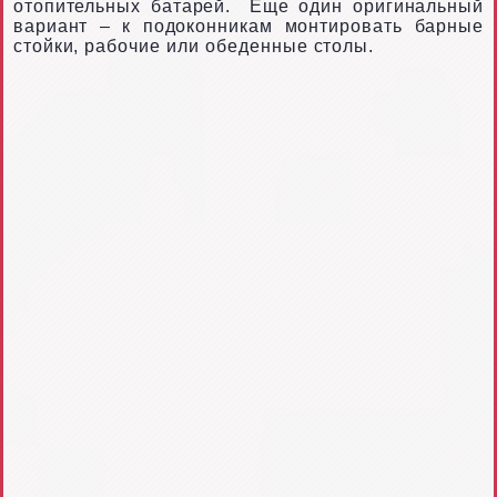
отопительных
батарей.
Еще один оригинальный
вариант – к подоконникам монтировать барные
стойки, рабочие или обеденные столы.