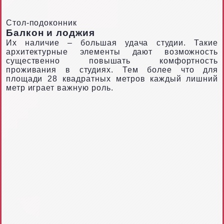
Стол-подоконник
Балкон и лоджия
Их наличие – большая удача студии. Такие
архитектурные элементы дают возможность
существенно повышать комфортность
проживания в студиях. Тем более что для
площади 28 квадратных метров каждый лишний
метр играет важную роль.