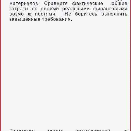
материалов. Сравните фактические
общие
затраты со своими реальными финансовыми
возмо
ж
ностями.
Не беритесь выполнять
завышенные требования.