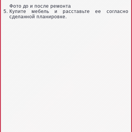
Фото до и после ремонта
Купите мебель и расставьте ее согласно
сделанной планировке.