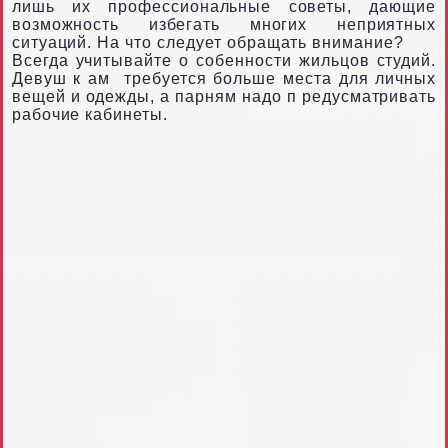
лишь их профессиональные советы, дающие
возможность избегать многих неприятных
ситуаций. На что следует обращать внимание?
Всегда учитывайте о
собенности жильцов студий.
Девуш
к
ам
требуется больше места для личных
вещей и одежды, а парням надо п
редусматривать
рабочие кабинеты.