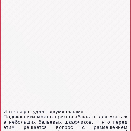
Интерьер студии с двумя окнами
Подоконники можно приспосабливать для монтаж
а небольших бельевых шкафчиков,
н
о перед
этим решается вопрос с
размещением