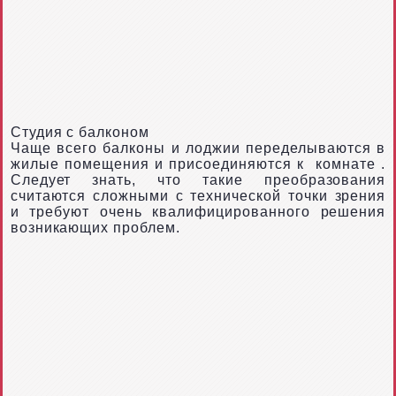
Студия с балконом
Чаще всего балконы и лоджии переделываются в
жилые помещения и присоединяются к
комнате
.
Следует знать, что такие преобразования
считаются сложными с технической точки зрения
и требуют очень квалифицированного решения
возникающих проблем.