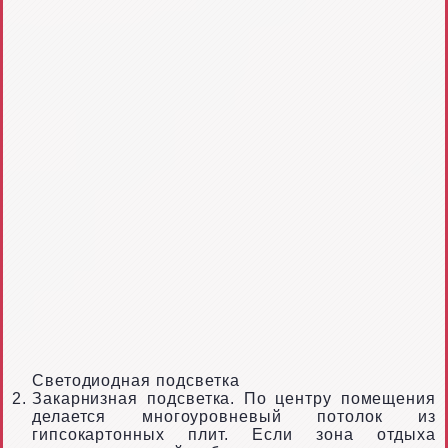
Светодиодная подсветка
Закарнизная подсветка. По центру помещения
делается многоуровневый потолок из
гипсокартонных плит. Если зона отдыха