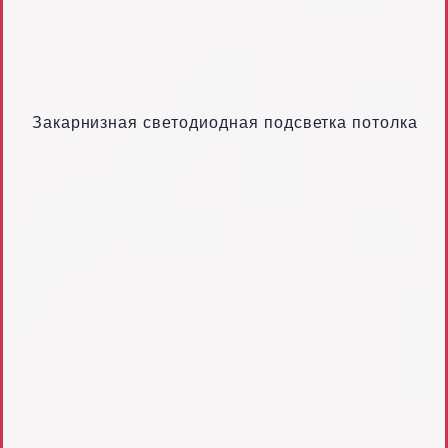
Закарнизная светодиодная подсветка потолка