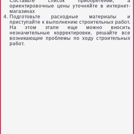
Составьте список приобретений, а
ориентировочные цены уточняйте в интернет-
магазинах
Подготовьте расходные материалы и
приступайте к выполнению строительных работ.
На этом этапе еще можно вносить
незначительные корректировки, решайте все
возникающие проблемы по ходу строительных
работ.