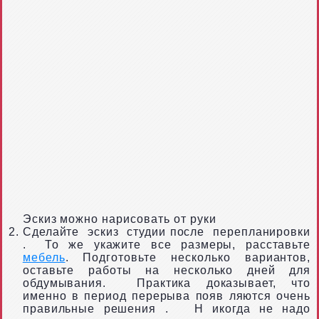
Эскиз можно нарисовать от руки
Сделайте
эскиз
студии после
перепланировки
.
То
же укажите все размеры, расставьте
мебель
. Подготовьте несколько вариантов,
оставьте работы на несколько дней для
обдумывания.
Практика доказывает, что
именно в период перерыва появ
ляются очень
правильные решения
.
Н
икогда не надо