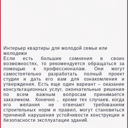
Интерьер квартиры для молодой семьи или
молодежи
Если есть большие сомнения в своих
возможностях, то рекомендуется обращаться за
помощью к профессионалам. Они могут
самостоятельно разработать полный проект
студии и дать его вам для ознакомления и
утверждения. Есть еще один вариант – оказание
консультационных услуг, окончательные решения
по всем важным вопросам принимается
заказчиком.
Конечно
,
кроме тех случаев, когда
его желания не отвечают требованиям
строительных норм и правил, могут становиться
причиной нарушения устойчивости конструкции и
безопасности эксплуатации зданий.