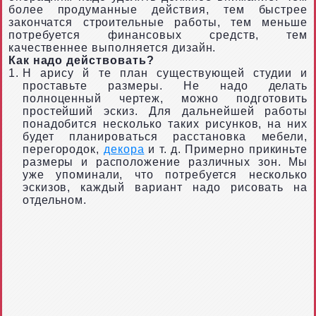
более продуманные действия, тем быстрее
закончатся строительные работы, тем меньше
потребуется финансовых средств, тем
качественнее выполняется дизайн.
Как надо действовать?
Н
арису
й
те план существующей студии и
проставьте размеры. Не надо делать
полноценный чертеж, можно подготовить
простейший эскиз. Для дальнейшей работы
понадобится несколько таких рисунков, на них
будет планироваться расстановка мебели,
перегородок,
декора
и т. д. Примерно прикиньте
размеры и расположение различных зон. Мы
уже упоминали, что потребуется несколько
эскизов, каждый вариант надо рисовать на
отдельном.