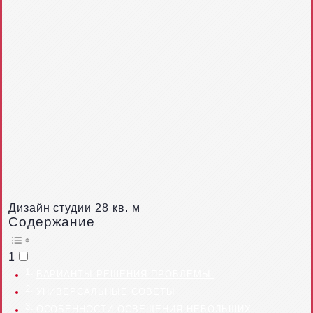
Дизайн студии 28 кв. м
Содержание
1
ВАРИАНТЫ РЕШЕНИЯ ПРОБЛЕМЫ
УНИВЕРСАЛЬНЫЕ СОВЕТЫ
ОСОБЕННОСТИ ОСВЕЩЕНИЯ НЕБОЛЬШИХ