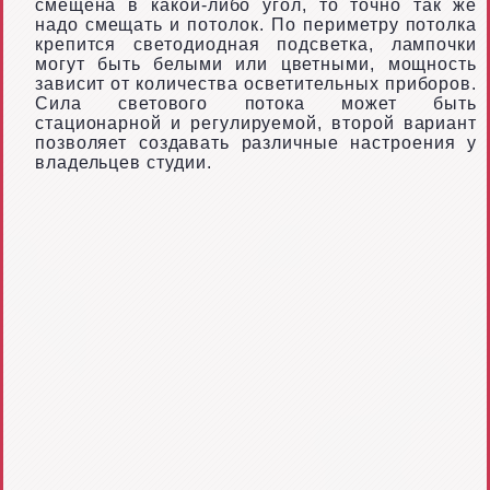
смещена в какой-либо угол, то точно так же
надо смещать и потолок. По периметру потолка
крепится светодиодная подсветка, лампочки
могут быть белыми или цветными, мощность
зависит от количества осветительных приборов.
Сила светового потока может быть
стационарной и регулируемой, второй вариант
позволяет создавать различные настроения у
владельцев студии.