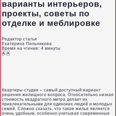
варианты интерьеров,
проекты, советы по
отделке и меблировке
Редактор статьи
Екатерина Пильникова
Время на чтение: 4 минуты
A
A
Квартиры-студии – самый доступный вариант
решения жилищного вопроса. Относительно низкая
стоимость квадратного метра делает их
привлекательными для одиноких людей и молодых
семей. Сложно сказать, что такое жилье является
очень удобным, особенно учитывая современные