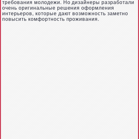
требования молодежи. Но дизайнеры разработали
очень оригинальные решения оформления
интерьеров, которые дают возможность заметно
повысить комфортность проживания.