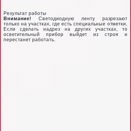
Результат работы
Внимание!
Светодиодную ленту разрезают
только на участках, где есть специальные отметки.
Если сделать надрез на других участках, то
осветительный прибор выйдет из строя и
перестанет работать.