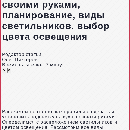
своими руками,
планирование, виды
светильников, выбор
цвета освещения
Редактор статьи
Олег Викторов
Время на чтение: 7 минут
A
A
Расскажем поэтапно, как правильно сделать и
установить подсветку на кухню своими руками.
Определимся с расположением светильников и
цветом освещения. Рассмотрим все виды