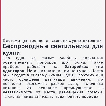
Системы для крепления скинали с уплотнителями
Беспроводные светильники для
кухни
Это один из самых удобных вариантов
осветительных приборов для кухни. Такие
приборы работают на
батарейках или
адаптерах
. Источник питания им не нужен. Часто
они входят в систему «умный дом», поэтому они
часто оснащены датчиками движения, что
позволяет экономить расход заряд источника
питания. Их основное преимущество —
независимость от места размещения розетки.
Также не придется искать, куда прятать провода.