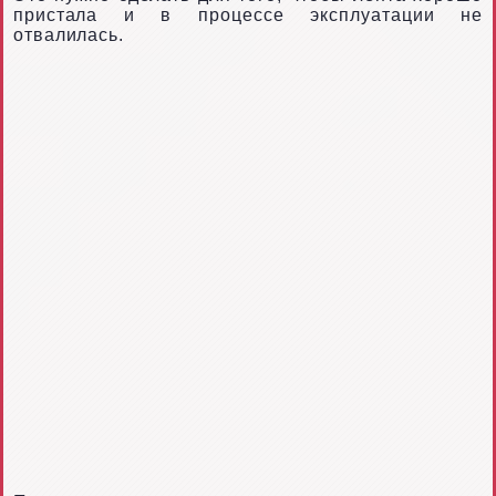
пристала и в процессе эксплуатации не
отвалилась.