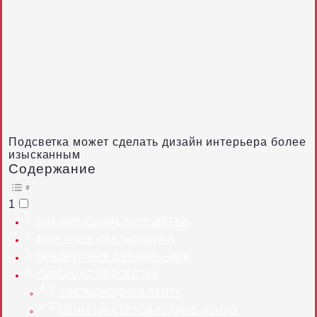
Подсветка может сделать дизайн интерьера более
изысканным
Содержание
1
ПЛАНИРОВАНИЕ ПОДСВЕТКИ
ТОЧЕЧНЫЕ СВЕТИЛЬНИКИ
ПОВОРОТНЫЕ СВЕТИЛЬНИКИ
ЛИНЕЙНАЯ ПОДСВЕТКА
СВЕТОДИОДНАЯ ЛЕНТА
ЦЕНЫ НА СВЕТОДИОДНЫЕ ЛЕНТЫ