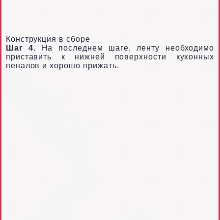
Конструкция в сборе
Шаг 4.
На последнем шаге, ленту необходимо
приставить к нижней поверхности кухонных
пеналов и хорошо прижать.