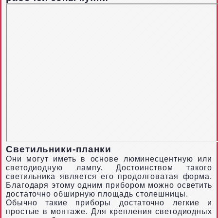
Светильники-планки
Они могут иметь в основе люминесцентную или
светодиодную лампу. Достоинством такого
светильника является его продолговатая форма.
Благодаря этому одним прибором можно осветить
достаточно обширную площадь столешницы.
Обычно такие приборы достаточно легкие и
простые в монтаже. Для крепления светодиодных