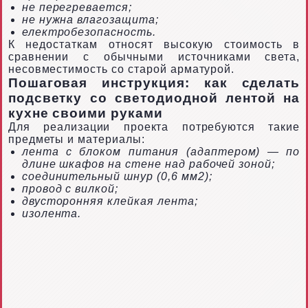
не перегревается;
не нужна влагозащита;
електробезопасность.
К недостаткам относят высокую стоимость в
сравнении с обычными источниками света,
несовместимость со старой арматурой.
Пошаговая инструкция: как сделать
подсветку со светодиодной лентой на
кухне своими руками
Для реализации проекта потребуются такие
предметы и материалы:
лента с блоком питания (адаптером) — по
длине шкафов на стене над рабочей зоной;
соединительный шнур (0,6 мм2);
провод с вилкой;
двусторонняя клейкая лента;
изолента.