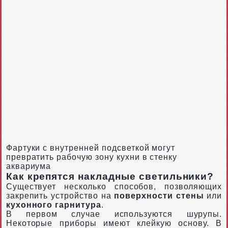
Фартуки с внутренней подсветкой могут
превратить рабочую зону кухни в стенку
аквариума
Как крепятся накладные светильники?
Существует несколько способов, позволяющих
закрепить устройство на
поверхности стены
или
кухонного гарнитура
.
В первом случае используются шурупы.
Некоторые приборы имеют клейкую основу. В