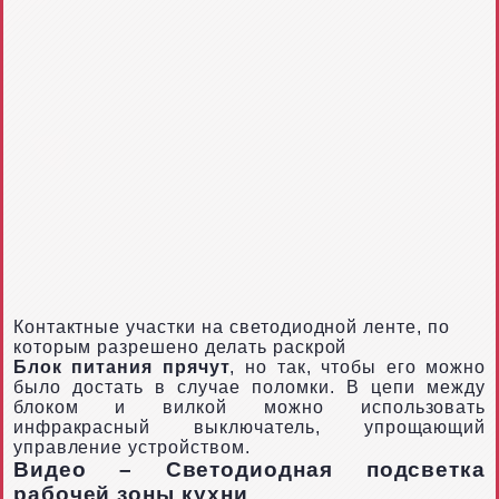
Контактные участки на светодиодной ленте, по
которым разрешено делать раскрой
Блок питания прячут
, но так, чтобы его можно
было достать в случае поломки. В цепи между
блоком и вилкой можно использовать
инфракрасный выключатель, упрощающий
управление устройством.
Видео – Светодиодная подсветка
рабочей зоны кухни