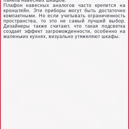
панель навесных шкафов.
Плафон навесных аналогов часто крепится на
кронштейн. Эти приборы могут быть достаточно
компактными. Но если учитывать ограниченность
пространства, то это не самый лучший выбор.
Дизайнеры также считают, что такая подсветка
создает эффект загроможденности, особенно на
маленьких кухнях, визуально утяжеляют шкафы.