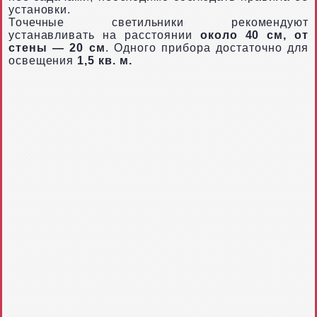
установки.
Точечные светильники рекомендуют
устанавливать на расстоянии
около 40 см, от
стены — 20 см
. Одного прибора достаточно для
освещения
1,5 кв. м.