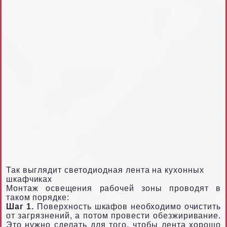
Так выглядит светодиодная лента на кухонных
шкафчиках
Монтаж освещения рабочей зоны проводят в
таком порядке:
Шаг 1.
Поверхность шкафов необходимо очистить
от загрязнений, а потом провести обезжиривание.
Это нужно сделать для того, чтобы лента хорошо