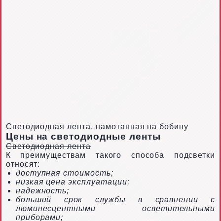
Светодиодная лента, намотанная на бобину
Цены на светодиодные ленты
Светодиодная лента
К преимуществам такого способа подсветки
относят:
доступная стоимость;
низкая цена эксплуатации;
надежность;
больший срок службы в сравнении с
люминесцентными осветительными
приборами;