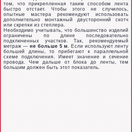
том, что прикрепленная таким способом лента
быстро отстает. Чтобы этого не случилось,
опытные мастера рекомендуют использовать
дополнительно монтажный двусторонний скотч
или скрепки из степлера.
Необходимо учитывать, что большинство изделий
ограничены по длине последовательно
подключенных участков. Так, рекомендуемый
метраж —
не больше 5 м
. Если используют ленту
большей длины, то прибегают к параллельной
схеме подключения. Имеет значение и сечение
провода. Чем дальше от блока до ленты, тем
большим должен быть этот показатель.