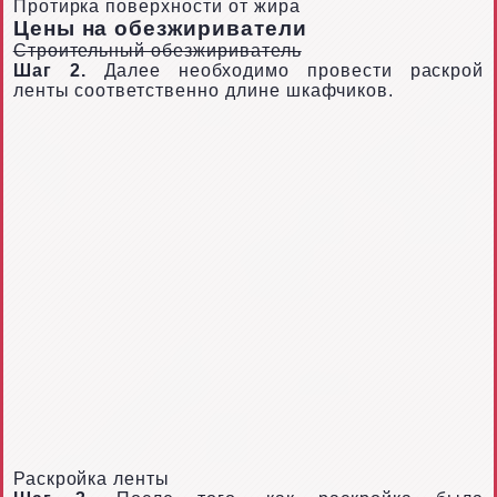
Протирка поверхности от жира
Цены на обезжириватели
Строительный обезжириватель
Шаг 2.
Далее необходимо провести раскрой
ленты соответственно длине шкафчиков.
Раскройка ленты