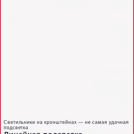
Светильники на кронштейнах — не самая удачная
подсветка