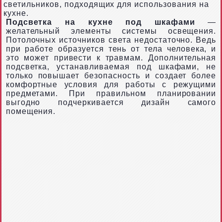
светильников, подходящих для использования на
кухне.
Подсветка на кухне под шкафами
—
желательный элементы системы освещения.
Потолочных источников света недостаточно. Ведь
при работе образуется тень от тела человека, и
это может привести к травмам. Дополнительная
подсветка, устанавливаемая под шкафами, не
только повышает безопасность и создает более
комфортные условия для работы с режущими
предметами. При правильном планировании
выгодно подчеркивается дизайн самого
помещения.