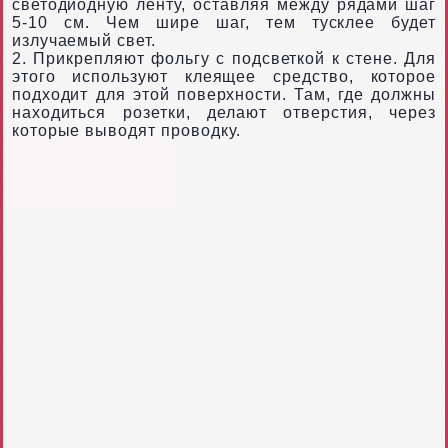
светодиодную ленту, оставляя между рядами шаг
5-10 см. Чем шире шаг, тем тусклее будет
излучаемый свет.
2. Прикрепляют фольгу с подсветкой к стене. Для
этого используют клеящее средство, которое
подходит для этой поверхности. Там, где должны
находиться розетки, делают отверстия, через
которые выводят проводку.