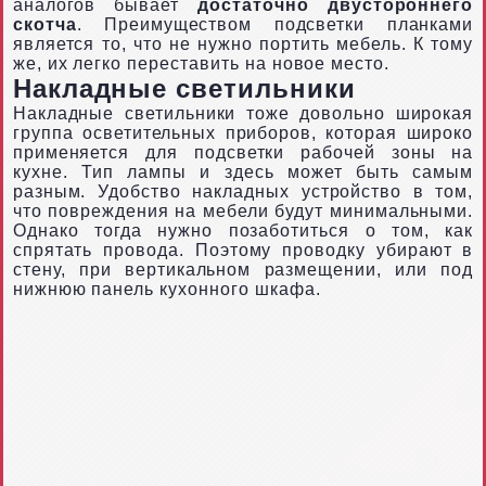
аналогов бывает
достаточно двустороннего
скотча
. Преимуществом подсветки планками
является то, что не нужно портить мебель. К тому
же, их легко переставить на новое место.
Накладные светильники
Накладные светильники тоже довольно широкая
группа осветительных приборов, которая широко
применяется для подсветки рабочей зоны на
кухне. Тип лампы и здесь может быть самым
разным. Удобство накладных устройство в том,
что повреждения на мебели будут минимальными.
Однако тогда нужно позаботиться о том, как
спрятать провода. Поэтому проводку убирают в
стену, при вертикальном размещении, или под
нижнюю панель кухонного шкафа.