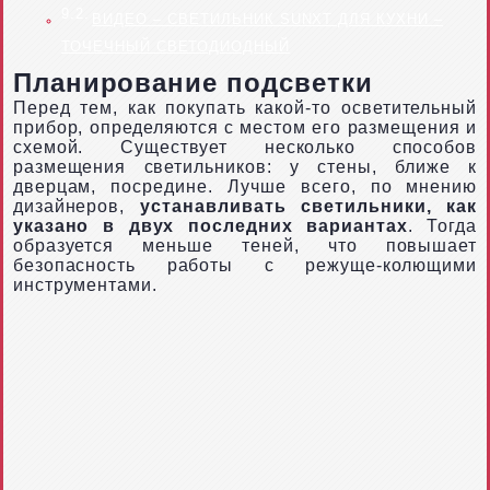
ВИДЕО – СВЕТИЛЬНИК SUNXT ДЛЯ КУХНИ –
ТОЧЕЧНЫЙ СВЕТОДИОДНЫЙ
Планирование подсветки
Перед тем, как покупать какой-то осветительный
прибор, определяются с местом его размещения и
схемой. Существует несколько способов
размещения светильников: у стены, ближе к
дверцам, посредине. Лучше всего, по мнению
дизайнеров,
устанавливать светильники, как
указано в двух последних вариантах
. Тогда
образуется меньше теней, что повышает
безопасность работы с режуще-колющими
инструментами.