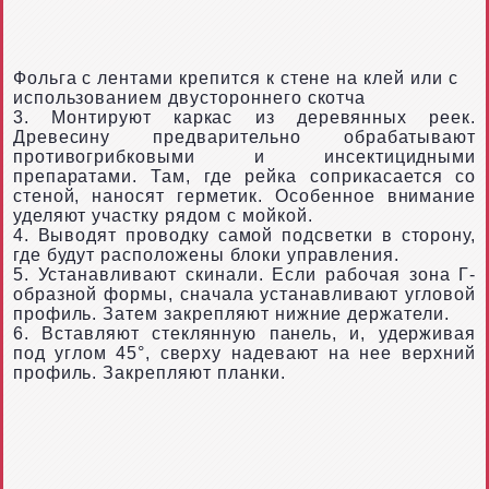
Фольга с лентами крепится к стене на клей или с
использованием двустороннего скотча
3. Монтируют каркас из деревянных реек.
Древесину предварительно обрабатывают
противогрибковыми и инсектицидными
препаратами. Там, где рейка соприкасается со
стеной, наносят герметик. Особенное внимание
уделяют участку рядом с мойкой.
4. Выводят проводку самой подсветки в сторону,
где будут расположены блоки управления.
5. Устанавливают скинали. Если рабочая зона Г-
образной формы, сначала устанавливают угловой
профиль. Затем закрепляют нижние держатели.
6. Вставляют стеклянную панель, и, удерживая
под углом 45°, сверху надевают на нее верхний
профиль. Закрепляют планки.