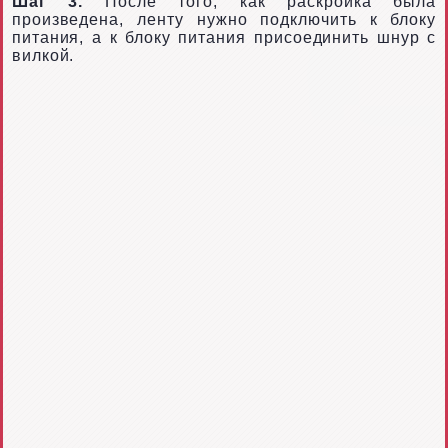
Шаг 3.
После того, как раскройка была
произведена, ленту нужно подключить к блоку
питания, а к блоку питания присоединить шнур с
вилкой.