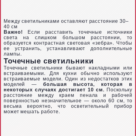
Между светильниками оставляют расстояние 30–
40 см
Важно!
Если расставить точечные источники
света на слишком большом расстоянии, то
образуется контрастная световая «зебра». Чтобы
ее устранить, устанавливают дополнительные
лампы.
Точечные светильники
Точечные светильники бывают накладными или
встраиваемыми. Для кухни обычно используют
встраиваемые модели. Один из недостатков этих
моделей —
большая высота, которая в
некоторых случаях достигает 10 см.
Поскольку
расстояние между краем пенала и рабочей
поверхностью незначительное — около 60 см, то
весьма вероятно, что осветительный прибор
может мешать работе.