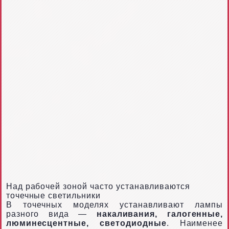
Над рабочей зоной часто устанавливаются
точечные светильники
В точечных моделях устанавливают лампы
разного вида —
накаливания, галогенные,
люминесцентные, светодиодные
. Наименее